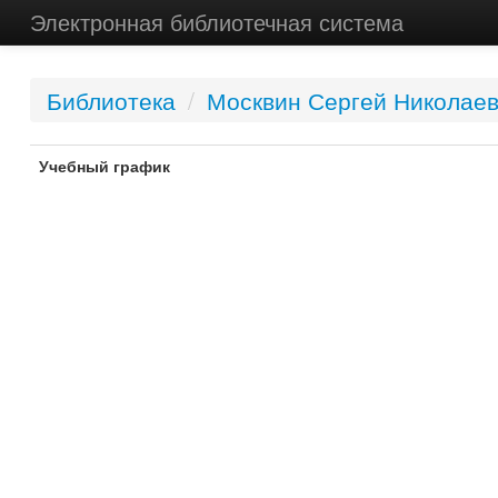
Электронная библиотечная система
Библиотека
/
Москвин Сергей Николае
Учебный график