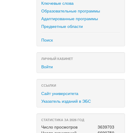
Ключевые слова
Образовательные программы
Адаптированные программы
Предметные области
Поиск
ЛИЧНЫЙ КАБИНЕТ
Войти
ССЫЛКИ
Сайт университета
Указатель изданий в ЭБС
СТАТИСТИКА ЗА 2026 ГОД
Число просмотров
3639703
Число скачиваний
6690750