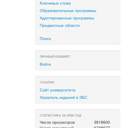
Ключевые слова
Образовательные программы
Адаптированные программы
Предметные области
Поиск
ЛИЧНЫЙ КАБИНЕТ
Войти
ССЫЛКИ
Сайт университета
Указатель изданий в ЭБС
СТАТИСТИКА ЗА 2026 ГОД
Число просмотров
3818600
Число скачиваний
6738677