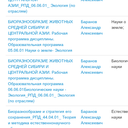
АЗИИ_РПД_06.06.01_ Экология (по
отраслям)
БИОРАЗНООБРАЗИЕ ЖИВОТНЫХ
Баранов
Науки о
СРЕДНЕЙ СИБИРИ И
Александр
земле;
ЦЕНТРАЛЬНОЙ АЗИИ. Рабочая
Алексеевич
программа дисциплины.
Образовательная программа
05.06.01 Науки о земле- Экология
БИОРАЗНООБРАЗИЕ ЖИВОТНЫХ
Баранов
Биологи
СРЕДНЕЙ СИБИРИ И
Александр
науки
ЦЕНТРАЛЬНОЙ АЗИИ. Рабочая
Алексеевич
программа дисциплины.
Образовательная программа
06.06.01Биологические науки -
Экология_РПД_06.06.01_ Экология
(по отраслям)
Биоразнообразие и стратегия его
Баранов
Естеств
сохранения_РПД_44.04.01_ Теория
Александр
науки
и методика естественнонаучного
Алексеевич