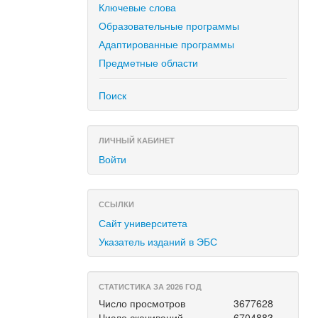
Ключевые слова
Образовательные программы
Адаптированные программы
Предметные области
Поиск
ЛИЧНЫЙ КАБИНЕТ
Войти
ССЫЛКИ
Сайт университета
Указатель изданий в ЭБС
СТАТИСТИКА ЗА 2026 ГОД
Число просмотров
3677628
Число скачиваний
6704883