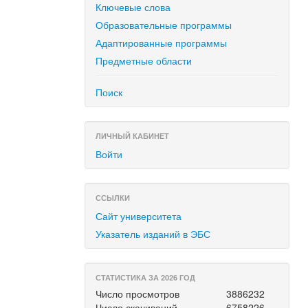
Ключевые слова
Образовательные программы
Адаптированные программы
Предметные области
Поиск
ЛИЧНЫЙ КАБИНЕТ
Войти
ССЫЛКИ
Сайт университета
Указатель изданий в ЭБС
СТАТИСТИКА ЗА 2026 ГОД
Число просмотров
3886232
Число скачиваний
6758226