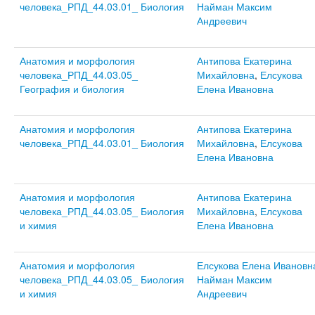
человека_РПД_44.03.01_ Биология
Найман Максим
Андреевич
Анатомия и морфология
Антипова Екатерина
человека_РПД_44.03.05_
Михайловна
,
Елсукова
География и биология
Елена Ивановна
Анатомия и морфология
Антипова Екатерина
человека_РПД_44.03.01_ Биология
Михайловна
,
Елсукова
Елена Ивановна
Анатомия и морфология
Антипова Екатерина
человека_РПД_44.03.05_ Биология
Михайловна
,
Елсукова
и химия
Елена Ивановна
Анатомия и морфология
Елсукова Елена Ивановн
человека_РПД_44.03.05_ Биология
Найман Максим
и химия
Андреевич