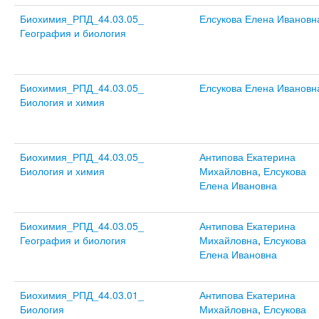
Биохимия_РПД_44.03.05_
Елсукова Елена Ивановн
География и биология
Биохимия_РПД_44.03.05_
Елсукова Елена Ивановн
Биология и химия
Биохимия_РПД_44.03.05_
Антипова Екатерина
Биология и химия
Михайловна
,
Елсукова
Елена Ивановна
Биохимия_РПД_44.03.05_
Антипова Екатерина
География и биология
Михайловна
,
Елсукова
Елена Ивановна
Биохимия_РПД_44.03.01_
Антипова Екатерина
Биология
Михайловна
,
Елсукова