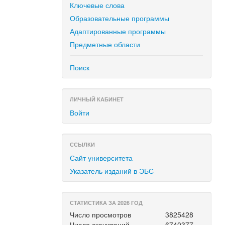
Ключевые слова
Образовательные программы
Адаптированные программы
Предметные области
Поиск
ЛИЧНЫЙ КАБИНЕТ
Войти
ССЫЛКИ
Сайт университета
Указатель изданий в ЭБС
СТАТИСТИКА ЗА 2026 ГОД
Число просмотров
3825428
Число скачиваний
6740377