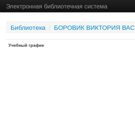
Электронная библиотечная система
Библиотека
/
БОРОВИК ВИКТОРИЯ ВА
Учебный график