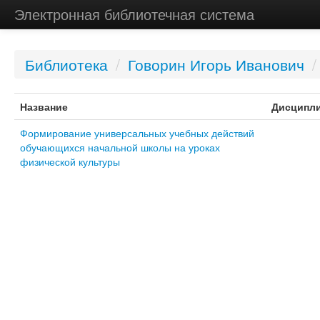
Электронная библиотечная система
Библиотека
/
Говорин Игорь Иванович
/
Название
Дисципл
Формирование универсальных учебных действий
обучающихся начальной школы на уроках
физической культуры