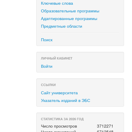
Ключевые слова
Образовательные программы
Адаптированные программы
Предметные области
Поиск
ЛИЧНЫЙ КАБИНЕТ
Войти
ССЫЛКИ
Сайт университета
Указатель изданий в ЭБС
СТАТИСТИКА ЗА 2026 ГОД
Число просмотров
3712271
Число скачиваний
6712548