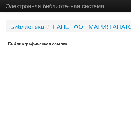
Электронная библиотечная система
Библиотека
/
ПАПЕНФОТ МАРИЯ АНАТ
Библиографическая ссылка