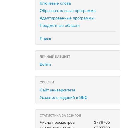
Ключевые слова
Образовательные программы
Адаптированные программы
Предметные области
Поиск
ЛИЧНЫЙ КАБИНЕТ
Войти
ССЫЛКИ
Сайт университета
Указатель изданий в ЭБС
СТАТИСТИКА ЗА 2026 ГОД
Число просмотров
3776705
Число скачиваний
6727700