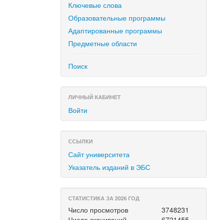
Ключевые слова
Образовательные программы
Адаптированные программы
Предметные области
Поиск
ЛИЧНЫЙ КАБИНЕТ
Войти
ССЫЛКИ
Сайт университета
Указатель изданий в ЭБС
СТАТИСТИКА ЗА 2026 ГОД
Число просмотров
3748231
Число скачиваний
6721455