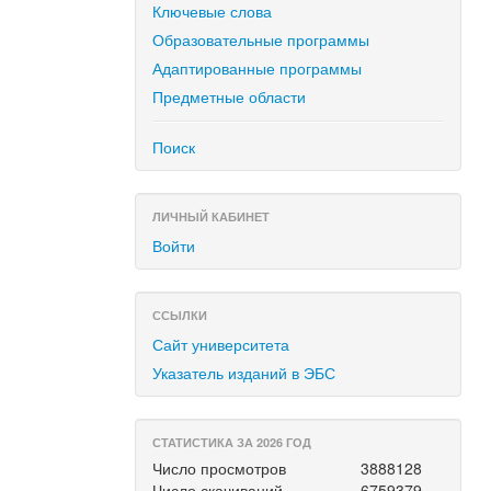
Ключевые слова
Образовательные программы
Адаптированные программы
Предметные области
Поиск
ЛИЧНЫЙ КАБИНЕТ
Войти
ССЫЛКИ
Сайт университета
Указатель изданий в ЭБС
СТАТИСТИКА ЗА 2026 ГОД
Число просмотров
3888128
Число скачиваний
6759379