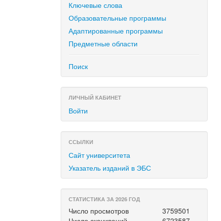
Ключевые слова
Образовательные программы
Адаптированные программы
Предметные области
Поиск
ЛИЧНЫЙ КАБИНЕТ
Войти
ССЫЛКИ
Сайт университета
Указатель изданий в ЭБС
СТАТИСТИКА ЗА 2026 ГОД
Число просмотров
3759501
Число скачиваний
6723587