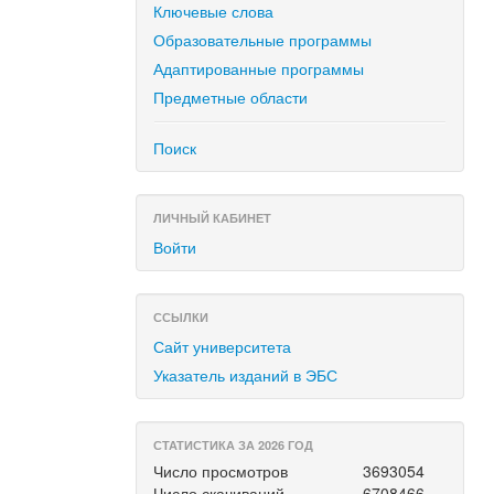
Ключевые слова
Образовательные программы
Адаптированные программы
Предметные области
Поиск
ЛИЧНЫЙ КАБИНЕТ
Войти
ССЫЛКИ
Сайт университета
Указатель изданий в ЭБС
СТАТИСТИКА ЗА 2026 ГОД
Число просмотров
3693054
Число скачиваний
6708466