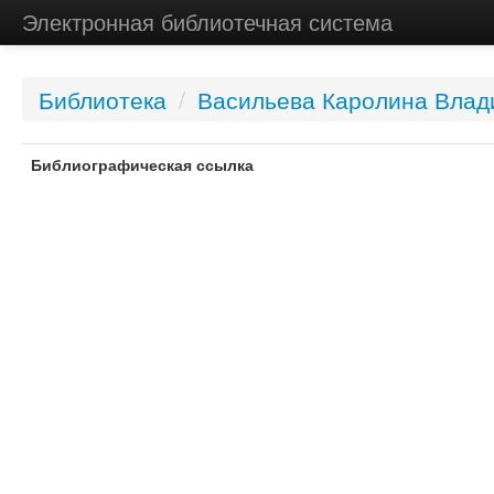
Электронная библиотечная система
Библиотека
/
Васильева Каролина Влад
Библиографическая ссылка