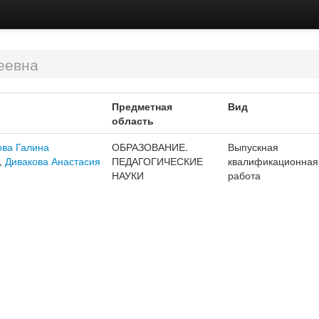
еевна
Предметная
Вид
область
ва Галина
ОБРАЗОВАНИЕ.
Выпускная
,
Дивакова Анастасия
ПЕДАГОГИЧЕСКИЕ
квалификационная
НАУКИ
работа