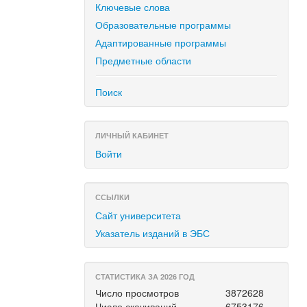
Ключевые слова
Образовательные программы
Адаптированные программы
Предметные области
Поиск
ЛИЧНЫЙ КАБИНЕТ
Войти
ССЫЛКИ
Сайт университета
Указатель изданий в ЭБС
СТАТИСТИКА ЗА 2026 ГОД
Число просмотров
3872628
Число скачиваний
6753176