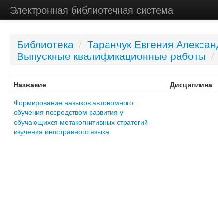
Электронная библиотечная система
Библиотека
/
Таранчук Евгения Алексан
Выпускные квалификационные работы
/
Название
Дисциплина
Формирование навыков автономного
обучения посредством развития у
обучающихся метакогнитивных стратегий
изучения иностранного языка