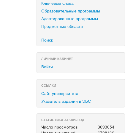
Ключевые слова
Образовательные программы
Адаптированные программы
Предметные области
Поиск
ЛИЧНЫЙ КАБИНЕТ
Войти
ССЫЛКИ
Сайт университета
Указатель изданий в ЭБС
СТАТИСТИКА ЗА 2026 ГОД
Число просмотров
3693054
Число скачиваний
6708466