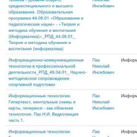
среднеспециального и высшего
Инсебович
образования. Образовательная
программа 44.06.01 «Образование и
педагогические науки» - «Теория и
методика обучения и воспитания
(Информатика)»_РПД_44.06.01_
Теория и методика обучения и
воспитания (информатика)
Информационно-коммуникационные
Пак
Информ
технологии в профессиональной
Николай
деятельности_РПД_49.04.01_ Научно-
Инсебович
методическое сопровождение
спортивной подготовки
Информационные технологии.
Пак
Информ
Гипертекст, ментальные схемы и
Николай
карты, гипермозг - как облачная
Инсебович
технология. Пак Н.И. Видеолекция
часть 1.
Информационные технологии.
Пак
Информ