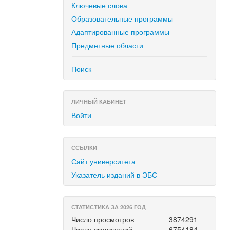
Ключевые слова
Образовательные программы
Адаптированные программы
Предметные области
Поиск
ЛИЧНЫЙ КАБИНЕТ
Войти
ССЫЛКИ
Сайт университета
Указатель изданий в ЭБС
СТАТИСТИКА ЗА 2026 ГОД
Число просмотров
3874291
Число скачиваний
6754184