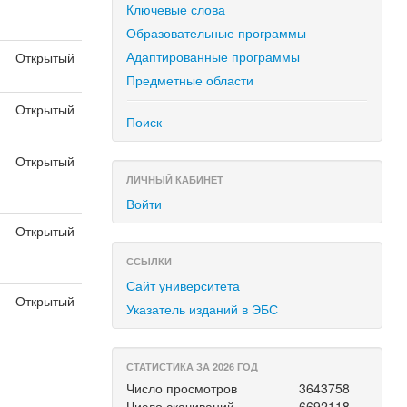
Ключевые слова
Образовательные программы
Адаптированные программы
Открытый
Предметные области
Открытый
Поиск
Открытый
ЛИЧНЫЙ КАБИНЕТ
Войти
Открытый
ССЫЛКИ
Сайт университета
Открытый
Указатель изданий в ЭБС
СТАТИСТИКА ЗА 2026 ГОД
Число просмотров
3643758
Число скачиваний
6692118