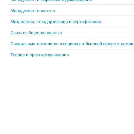
Менеджмент напитков
Метрология, стандартизация и сертификация
Связь с общественностью
Социальные технологии в социально-бытовой сфере и дома
Теория и практика кулинарии