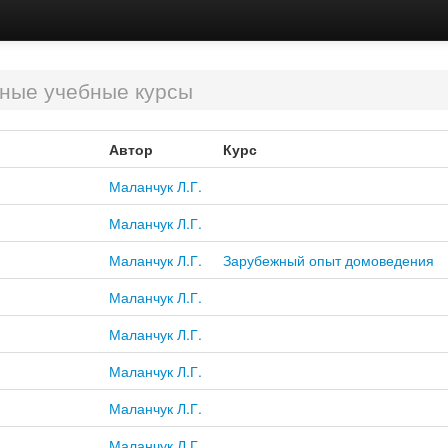
ные учебные курсы
Автор
Курс
Маланчук Л.Г.
Маланчук Л.Г.
Маланчук Л.Г.
Зарубежный опыт домоведения
Маланчук Л.Г.
Маланчук Л.Г.
Маланчук Л.Г.
Маланчук Л.Г.
Маланчук Л.Г.