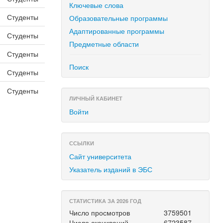
Ключевые слова
Студенты
Образовательные программы
Адаптированные программы
Студенты
Предметные области
Студенты
Поиск
Студенты
Студенты
ЛИЧНЫЙ КАБИНЕТ
Войти
ССЫЛКИ
Сайт университета
Указатель изданий в ЭБС
СТАТИСТИКА ЗА 2026 ГОД
Число просмотров
3759501
Число скачиваний
6723587