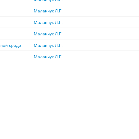
Маланчук Л.Г.
Маланчук Л.Г.
Маланчук Л.Г.
шней среде
Маланчук Л.Г.
Маланчук Л.Г.