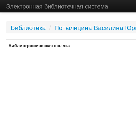
Электронная библиотечная система
Библиотека
/
Потылицина Василина Юр
Библиографическая ссылка