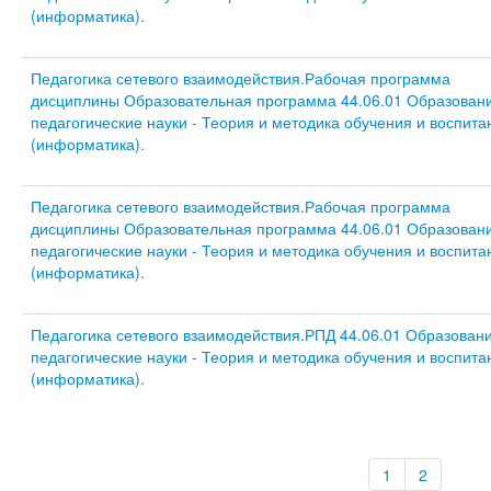
(информатика).
Педагогика сетевого взаимодействия.Рабочая программа
дисциплины Образовательная программа 44.06.01 Образован
педагогические науки - Теория и методика обучения и воспита
(информатика).
Педагогика сетевого взаимодействия.Рабочая программа
дисциплины Образовательная программа 44.06.01 Образован
педагогические науки - Теория и методика обучения и воспита
(информатика).
Педагогика сетевого взаимодействия.РПД 44.06.01 Образовани
педагогические науки - Теория и методика обучения и воспита
(информатика).
1
2