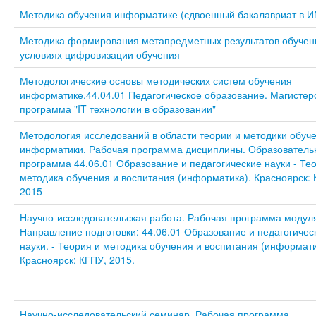
Методика обучения информатике (сдвоенный бакалавриат в 
Методика формирования метапредметных результатов обучен
условиях цифровизации обучения
Методологические основы методических систем обучения
информатике.44.04.01 Педагогическое образование. Магистер
программа "IT технологии в образовании"
Методология исследований в области теории и методики обуч
информатики. Рабочая программа дисциплины. Образователь
программа 44.06.01 Образование и педагогические науки - Те
методика обучения и воспитания (информатика). Красноярск: 
2015
Научно-исследовательская работа. Рабочая программа модул
Направление подготовки: 44.06.01 Образование и педагогичес
науки. - Теория и методика обучения и воспитания (информати
Красноярск: КГПУ, 2015.
Научно-исследовательский семинар. Рабочая программа