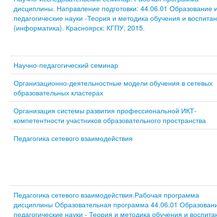
дисциплины. Направление подготовки: 44.06.01 Образование 
педагогические науки -Теория и методика обучения и воспита
(информатика). Красноярск: КГПУ, 2015.
Научно-педагогический семинар
Организационно-деятельностные модели обучения в сетевых
образовательных кластерах
Организация системы развития профессиональной ИКТ-
компетентности участников образовательного пространства
Педагогика сетевого взаимодействия
Педагогика сетевого взаимодействия.Рабочая программа
дисциплины Образовательная программа 44.06.01 Образован
педагогические науки - Теория и методика обучения и воспита