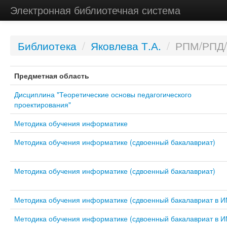
Электронная библиотечная система
Библиотека
/
Яковлева Т.А.
/
РПМ/РПД
Предметная область
Дисциплина "Теоретические основы педагогического
проектирования"
Методика обучения информатике
Методика обучения информатике (сдвоенный бакалавриат)
Методика обучения информатике (сдвоенный бакалавриат)
Методика обучения информатике (сдвоенный бакалавриат в 
Методика обучения информатике (сдвоенный бакалавриат в 