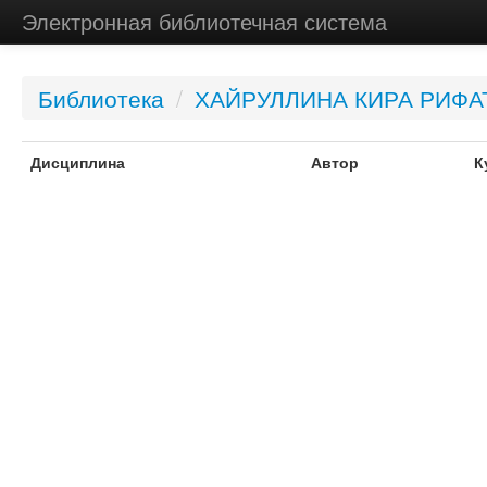
Электронная библиотечная система
Библиотека
/
ХАЙРУЛЛИНА КИРА РИФА
Дисциплина
Автор
К