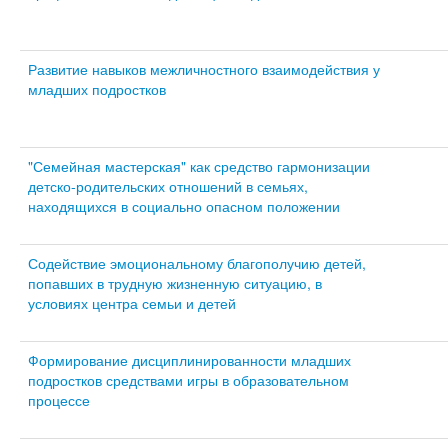
Развитие навыков межличностного взаимодействия у
младших подростков
"Семейная мастерская" как средство гармонизации
детско-родительских отношений в семьях,
находящихся в социально опасном положении
Содействие эмоциональному благополучию детей,
попавших в трудную жизненную ситуацию, в
условиях центра семьи и детей
Формирование дисциплинированности младших
подростков средствами игры в образовательном
процессе