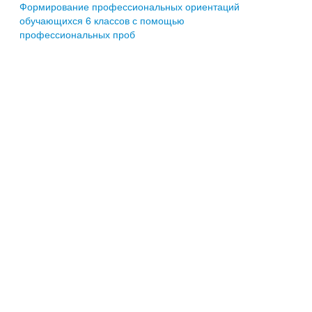
Формирование профессиональных ориентаций
обучающихся 6 классов с помощью
профессиональных проб