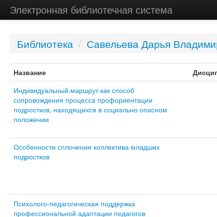
Электронная библиотечная система
Библиотека
/
Савельева Дарья Владими
Название
Дисци
Индивидуальный маршрут как способ
сопровождения процесса профориентации
подростков, находящихся в социально опасном
положении
Особенности сплочения коллектива младших
подростков
Психолого-педагогическая поддержка
профессиональной адаптации педагогов