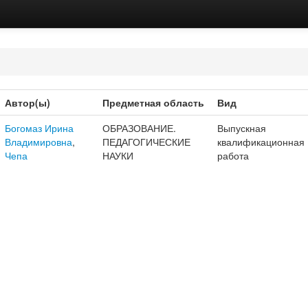
Автор(ы)
Предметная область
Вид
Богомаз Ирина
ОБРАЗОВАНИЕ.
Выпускная
Владимировна
,
ПЕДАГОГИЧЕСКИЕ
квалификационная
Чепа
НАУКИ
работа