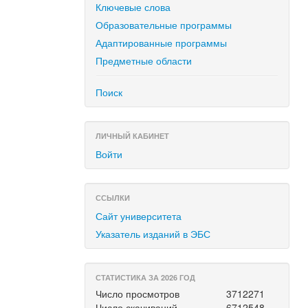
Ключевые слова
Образовательные программы
Адаптированные программы
Предметные области
Поиск
ЛИЧНЫЙ КАБИНЕТ
Войти
ССЫЛКИ
Сайт университета
Указатель изданий в ЭБС
СТАТИСТИКА ЗА 2026 ГОД
Число просмотров
3712271
Число скачиваний
6712548