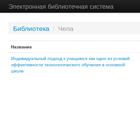
Электронная библиотечная система
Библиотека
/
Чепа
Название
Индивидуальный подход к учащимся как одно из условий
эффективности технологического обучения в основной
школе