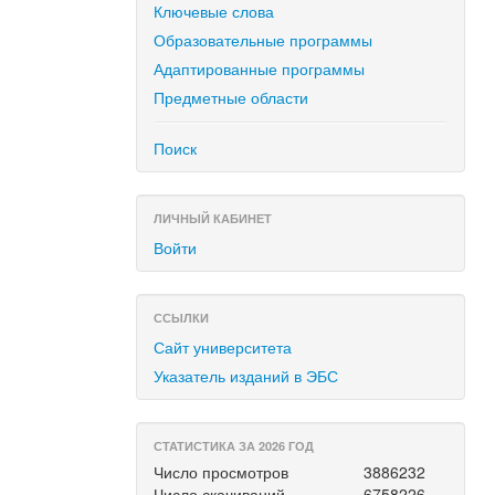
Ключевые слова
Образовательные программы
Адаптированные программы
Предметные области
Поиск
ЛИЧНЫЙ КАБИНЕТ
Войти
ССЫЛКИ
Сайт университета
Указатель изданий в ЭБС
СТАТИСТИКА ЗА 2026 ГОД
Число просмотров
3886232
Число скачиваний
6758226