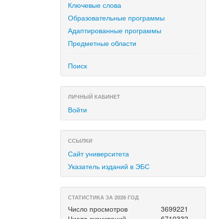
Ключевые слова
Образовательные программы
Адаптированные программы
Предметные области
Поиск
ЛИЧНЫЙ КАБИНЕТ
Войти
ССЫЛКИ
Сайт университета
Указатель изданий в ЭБС
СТАТИСТИКА ЗА 2026 ГОД
Число просмотров
3699221
Число скачиваний
6710332