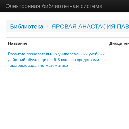
Электронная библиотечная система
Библиотека
/
ЯРОВАЯ АНАСТАСИЯ ПА
Название
Дисципл
Развитие познавательных универсальных учебных
действий обучающихся 5-6 классов средствами
текстовых задач по математике