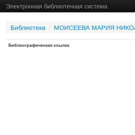
Электронная библиотечная система
Библиотека
/
МОИСЕЕВА МАРИЯ НИКО
Библиографическая ссылка