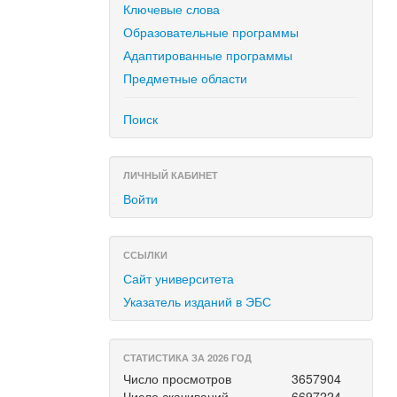
Ключевые слова
Образовательные программы
Адаптированные программы
Предметные области
Поиск
ЛИЧНЫЙ КАБИНЕТ
Войти
ССЫЛКИ
Сайт университета
Указатель изданий в ЭБС
СТАТИСТИКА ЗА 2026 ГОД
Число просмотров
3657904
Число скачиваний
6697224