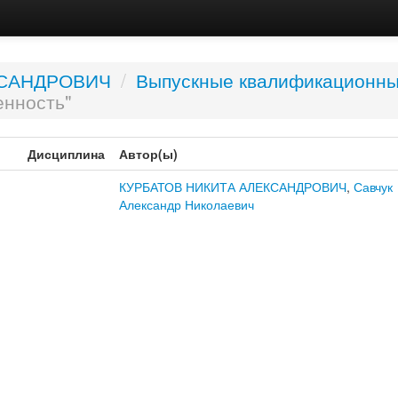
КСАНДРОВИЧ
/
Выпускные квалификационны
енность"
Дисциплина
Автор(ы)
КУРБАТОВ НИКИТА АЛЕКСАНДРОВИЧ
,
Савчук
Александр Николаевич