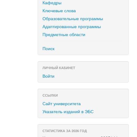
Кафедры
Ключевые слова
Образовательные программы
Адаптированные программы
Предметные области
Поиск
ЛИЧНЫЙ КАБИНЕТ
Войти
ССЫЛКИ
Сайт университета
Указатель изданий в ЭБС
СТАТИСТИКА ЗА 2026 ГОД