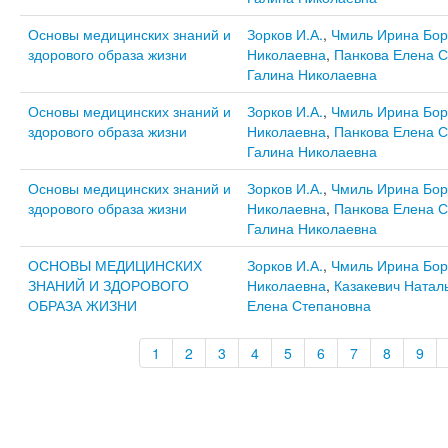
Основы медицинских знаний и
Зорков И.А.
,
Чмиль Ирина Бор
здорового образа жизни
Николаевна
,
Панкова Елена С
Галина Николаевна
Основы медицинских знаний и
Зорков И.А.
,
Чмиль Ирина Бор
здорового образа жизни
Николаевна
,
Панкова Елена С
Галина Николаевна
Основы медицинских знаний и
Зорков И.А.
,
Чмиль Ирина Бор
здорового образа жизни
Николаевна
,
Панкова Елена С
Галина Николаевна
ОСНОВЫ МЕДИЦИНСКИХ
Зорков И.А.
,
Чмиль Ирина Бор
ЗНАНИЙ И ЗДОРОВОГО
Николаевна
,
Казакевич Натал
ОБРАЗА ЖИЗНИ
Елена Степановна
1
2
3
4
5
6
7
8
9