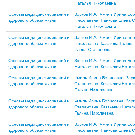
Наталья Николаевна
Основы медицинских знаний и
Зорков И.А.
,
Чмиль Ирина Бор
здорового образа жизни
Николаевна
,
Панкова Елена С
Наталья Николаевна
Основы медицинских знаний и
Зорков И.А.
,
Чмиль Ирина Бор
здорового образа жизни
Николаевна
,
Казакова Галина
Елена Степановна
Основы медицинских знаний и
Зорков И.А.
,
Чмиль Ирина Бор
здорового образа жизни
Николаевна
,
Казакевич Натал
Основы медицинских знаний и
Чмиль Ирина Борисовна
,
Зорк
здорового образа жизни
Степановна
,
Казакевич Натал
Галина Николаевна
Основы медицинских знаний и
Чмиль Ирина Борисовна
,
Зорк
здорового образа жизни
Степановна
,
Казакевич Натал
Галина Николаевна
Основы медицинских знаний и
Зорков И.А.
,
Чмиль Ирина Бор
здорового образа жизни
Николаевна
,
Панкова Елена С