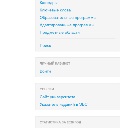
Кафедры
Ключевые слова
Образовательные программы
Адаптированные программы
Предметные области
Поиск
ЛИЧНЫЙ КАБИНЕТ
Войти
ССЫЛКИ
Сайт университета
Указатель изданий в ЭБС
СТАТИСТИКА ЗА 2026 ГОД