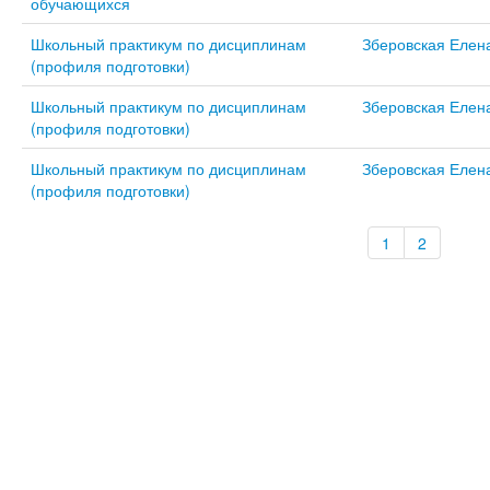
обучающихся
Школьный практикум по дисциплинам
Зберовская Елен
(профиля подготовки)
Школьный практикум по дисциплинам
Зберовская Елен
(профиля подготовки)
Школьный практикум по дисциплинам
Зберовская Елен
(профиля подготовки)
1
2