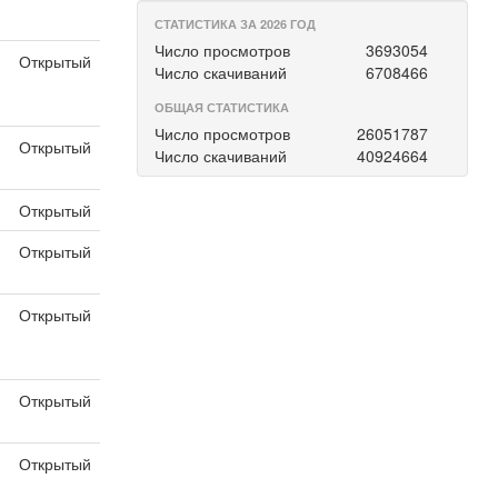
СТАТИСТИКА ЗА 2026 ГОД
Число просмотров
3693054
Открытый
Число скачиваний
6708466
ОБЩАЯ СТАТИСТИКА
Число просмотров
26051787
Открытый
Число скачиваний
40924664
Открытый
Открытый
Открытый
Открытый
Открытый