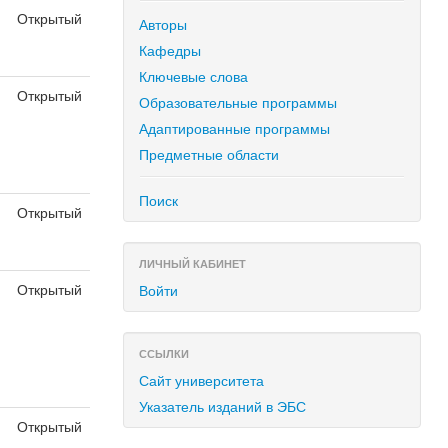
Открытый
Авторы
Кафедры
Ключевые слова
Открытый
Образовательные программы
Адаптированные программы
Предметные области
Поиск
Открытый
ЛИЧНЫЙ КАБИНЕТ
Открытый
Войти
ССЫЛКИ
Сайт университета
Указатель изданий в ЭБС
Открытый