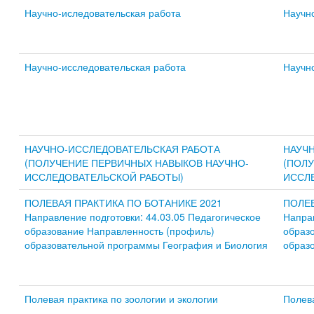
Научно-иследовательская работа
Научн
Научно-исследовательская работа
Научн
НАУЧНО-ИССЛЕДОВАТЕЛЬСКАЯ РАБОТА
НАУЧ
(ПОЛУЧЕНИЕ ПЕРВИЧНЫХ НАВЫКОВ НАУЧНО-
(ПОЛ
ИССЛЕДОВАТЕЛЬСКОЙ РАБОТЫ)
ИССЛ
ПОЛЕВАЯ ПРАКТИКА ПО БОТАНИКЕ 2021
ПОЛЕВ
Направление подготовки: 44.03.05 Педагогическое
Направ
образование Направленность (профиль)
образ
образовательной программы География и Биология
образ
Полевая практика по зоологии и экологии
Полева